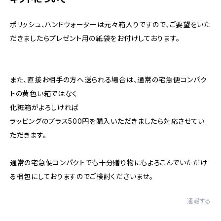
ポリッシュ、ハンドウォーターは元々箱入りですので、ご要望をいた
だきましたらプレゼント用の紙袋をお付けしております。
また、直接お相手の方へ送られる場合は、通常の宅急便コンパク
トの黄色い箱ではなく
化粧箱がよろしければ
ラッピングのプラス500円を購入いただきましたら対応させてい
ただきます。
通常の宅急便コンパクトでも十分贈り物にもよろこんでいただけ
る梱包にしておりますのでご検討くださいませ。
通報する