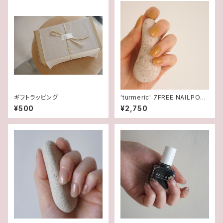
ギフトラッピング
'turmeric' 7FREE NAILPOLI
SHマニキュア
¥500
¥2,750