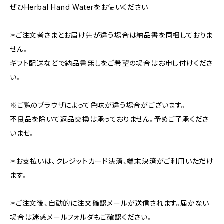
ぜひHerbal Hand Waterをお使いください
＊ご注文者さまとお届け先が違う場合は納品書を同梱しておりま
せん。
ギフト配送などで納品書無しをご希望の場合はお申し付けくださ
い。
※ご覧のブラウザによって色味が違う場合がございます。
不良品を除いて返品交換は承っておりません。予めご了承くださ
いませ。
＊お支払いは、クレジットカード決済、端末決済がご利用いただけ
ます。
＊ご注文後、自動的に注文確認メールが送信されます。届かない
場合は迷惑メールフォルダもご確認ください。