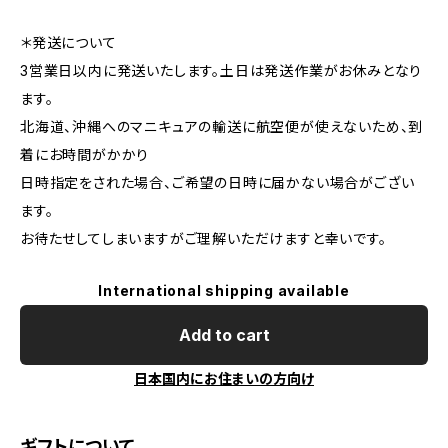
＊発送について
3営業日以内に発送いたします。土日は発送作業がお休みとなり
ます。
北海道、沖縄へのマニキュアの輸送に航空便が使えないため、到
着にお時間がかかり
日時指定をされた場合、ご希望の日時に届かない場合がござい
ます。
お待たせしてしまいますがご理解いただけますと幸いです。
International shipping available
Add to cart
日本国内にお住まいの方向け
ギフトについて