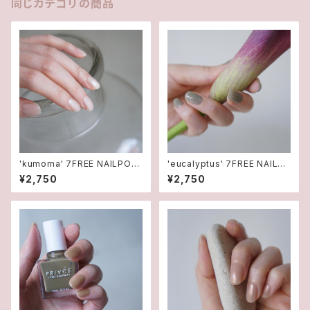
同じカテゴリの商品
'kumoma' 7FREE NAILPOLI
'eucalyptus' 7FREE NAILP
SHマニキュア
OLISHマニキュア
¥2,750
¥2,750