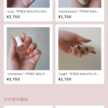
'clay' 7FREE NAILPOLISHマ
'harukasumi' 7FREE NAILP
ニキュア
OLISHマニキュア
¥2,750
¥2,750
'cinnamon' 7FREE NAILPOL
'kage' 7FREE NAILPOLISH
ISHマニキュア
マニキュア
¥2,750
¥2,750
その他の商品