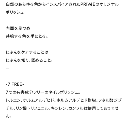
自然のあらゆる色からインスパイアされたPRIVéEのオリジナル
ポリッシュ
内面を見つめ
共鳴する色を手にとる。
じぶんをケアすることは
じぶんを知り、認めること。
ー
-7 FREE-
7つの有害成分フリーのネイルポリッシュ。
トルエン、ホルムアルデヒド、ホルムアルデヒド樹脂、フタル酸ジブ
チル、リン酸トリフェニル、キシレン、カンフルは使用しておりませ
ん。