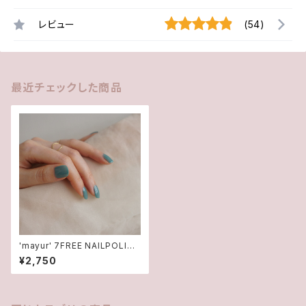
レビュー
(54)
最近チェックした商品
'mayur' 7FREE NAILPOLISH
マニキュア
¥2,750